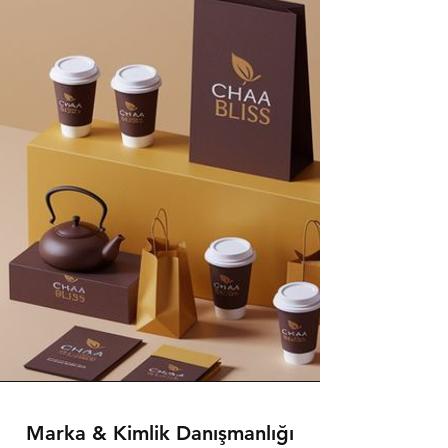
Marka & Kimlik Danışmanlığı