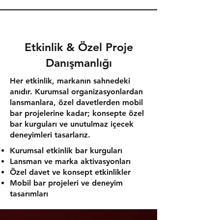
Etkinlik & Özel Proje
Danışmanlığı
Her etkinlik, markanın sahnedeki
anıdır. Kurumsal organizasyonlardan
lansmanlara, özel davetlerden mobil
bar projelerine kadar; konsepte özel
bar kurguları ve unutulmaz içecek
deneyimleri tasarlarız.
Kurumsal etkinlik bar kurguları
Lansman ve marka aktivasyonları
Özel davet ve konsept etkinlikler
Mobil bar projeleri ve deneyim
tasarımları