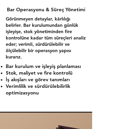
Bar Operasyonu & Süreç Yönetimi
Görünmeyen detaylar, kârlılığı
belirler. Bar kurulumundan günlük
işleyişe, stok yönetiminden fire
kontrolüne kadar tüm süreçleri analiz
eder; verimli, sürdürülebilir ve
ölçülebilir bir operasyon yapısı
kurarız.
Bar kurulum ve işleyiş planlaması
Stok, maliyet ve fire kontrolü
İş akışları ve görev tanımları
Verimlilik ve sürdürülebilirlik
optimizasyonu