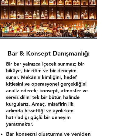
Bar & Konsept Danışmanlığı
Bir bar yalnızca içecek sunmaz; bir
hikâye, bir ritim ve bir deneyim
sunar. Mekânın kimliğini, hedef
kitlesini ve operasyonel gerçekliğini
analiz ederek; konsept, atmosfer ve
servis dilini tek bir bütün halinde
kurgularız. Amaç, misafirin ilk
adımda hissettiği ve ayrılırken
hatırladığı güçlü bir deneyim
yaratmaktır.
Bar konsepti oluşturma ve yeniden