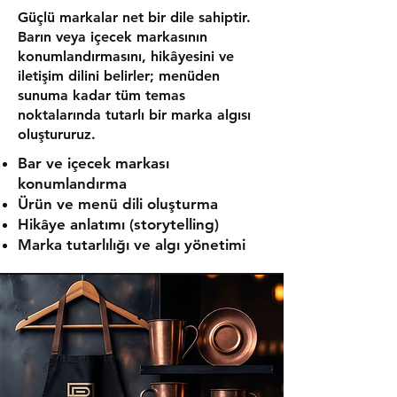
Güçlü markalar net bir dile sahiptir.
Barın veya içecek markasının
konumlandırmasını, hikâyesini ve
iletişim dilini belirler; menüden
sunuma kadar tüm temas
noktalarında tutarlı bir marka algısı
oluştururuz.
Bar ve içecek markası
konumlandırma
Ürün ve menü dili oluşturma
Hikâye anlatımı (storytelling)
Marka tutarlılığı ve algı yönetimi