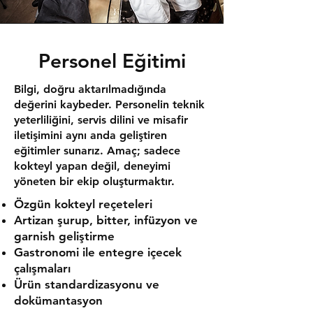
Personel Eğitimi
Bilgi, doğru aktarılmadığında
değerini kaybeder. Personelin teknik
yeterliliğini, servis dilini ve misafir
iletişimini aynı anda geliştiren
eğitimler sunarız. Amaç; sadece
kokteyl yapan değil, deneyimi
yöneten bir ekip oluşturmaktır.
Özgün kokteyl reçeteleri
Artizan şurup, bitter, infüzyon ve
garnish geliştirme
Gastronomi ile entegre içecek
çalışmaları
Ürün standardizasyonu ve
dokümantasyon