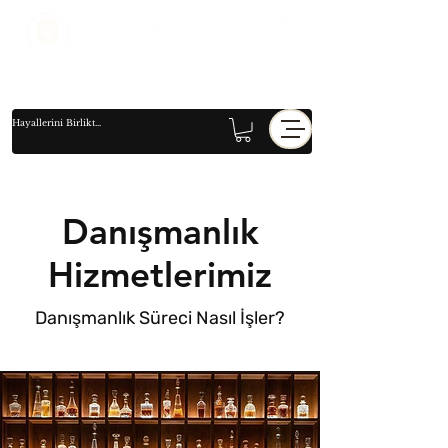
Danışmanlık
Hizmetlerimiz
Danışmanlık Süreci Nasıl İşler?