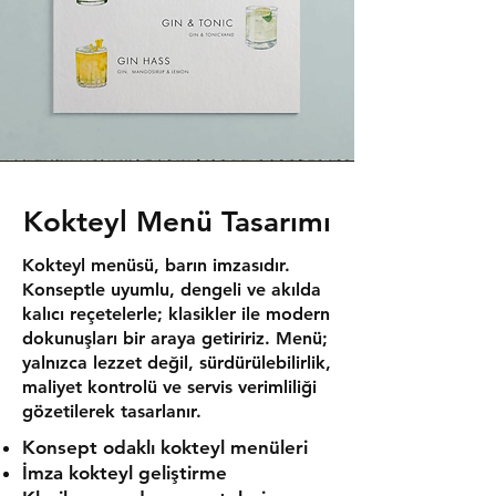
Kokteyl Menü Tasarımı
Kokteyl menüsü, barın imzasıdır.
Konseptle uyumlu, dengeli ve akılda
kalıcı reçetelerle; klasikler ile modern
dokunuşları bir araya getiririz. Menü;
yalnızca lezzet değil, sürdürülebilirlik,
maliyet kontrolü ve servis verimliliği
gözetilerek tasarlanır.
Konsept odaklı kokteyl menüleri
İmza kokteyl geliştirme