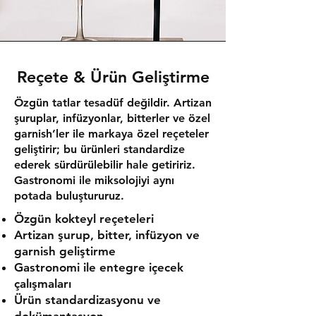
Reçete & Ürün Geliştirme
Özgün tatlar tesadüf değildir. Artizan
şuruplar, infüzyonlar, bitterler ve özel
garnish’ler ile markaya özel reçeteler
geliştirir; bu ürünleri standardize
ederek sürdürülebilir hale getiririz.
Gastronomi ile miksolojiyi aynı
potada buluştururuz.
Özgün kokteyl reçeteleri
Artizan şurup, bitter, infüzyon ve
garnish geliştirme
Gastronomi ile entegre içecek
çalışmaları
Ürün standardizasyonu ve
dokümantasyon