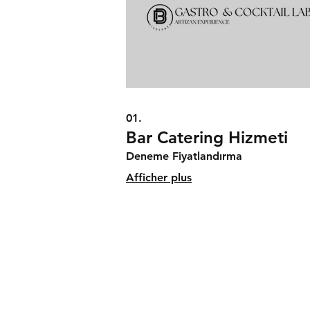
01.
Bar Catering Hizmeti
Deneme Fiyatlandırma
Afficher plus
Sözleşmeler