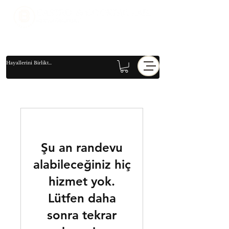
Şu an randevu
alabileceğiniz hiç
hizmet yok.
Lütfen daha
sonra tekrar