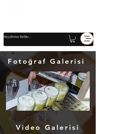
Fotoğraf Galerisi
Video Galerisi