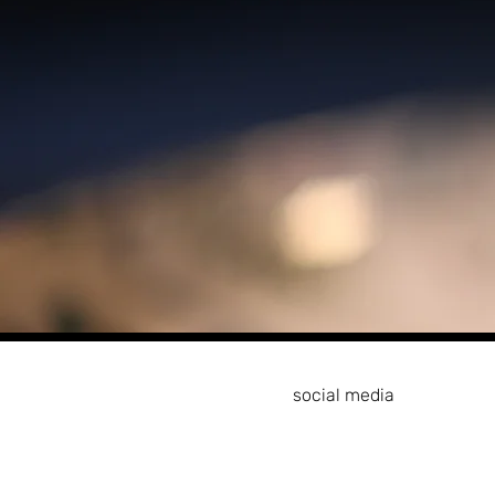
social media