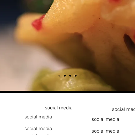
social media
social me
social media
social media
social media
social media